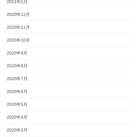
2021年1月
2020年12月
2020年11月
2020年10月
2020年9月
2020年8月
2020年7月
2020年6月
2020年5月
2020年4月
2020年3月