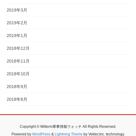
2019年3月
2019年2月
2019年1月
2018年12月
2018年11月
2018年10月
2018年9月
2018年8月
Copyright © Milterm軍事情報ウォッチ All Rights Reserved.
Powered by
WordPress
&
Lightning Theme
by Vektor,Inc. technology.