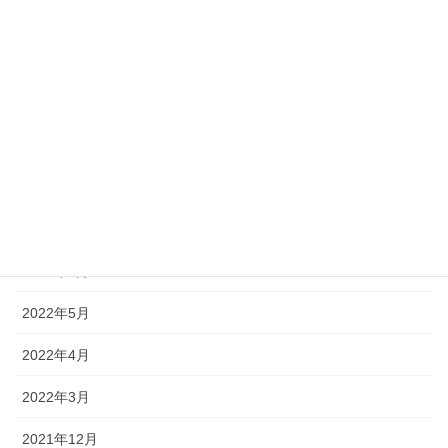
2022年12月
2022年11月
2022年10月
2022年9月
2022年8月
2022年7月
2022年6月
2022年5月
2022年4月
2022年3月
2021年12月