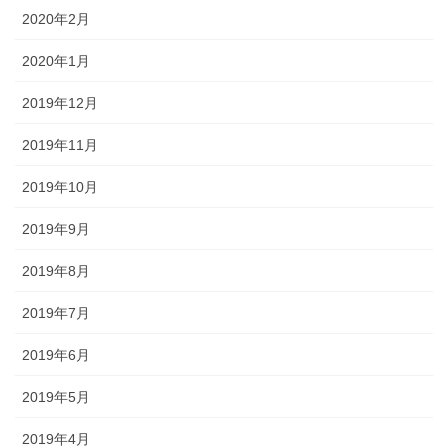
2020年2月
2020年1月
2019年12月
2019年11月
2019年10月
2019年9月
2019年8月
2019年7月
2019年6月
2019年5月
2019年4月