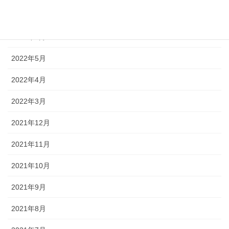
2022年7月
2022年6月
2022年5月
2022年4月
2022年3月
2021年12月
2021年11月
2021年10月
2021年9月
2021年8月