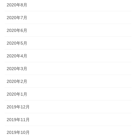
2020年8月
2020年7月
2020年6月
2020年5月
2020年4月
2020年3月
2020年2月
2020年1月
2019年12月
2019年11月
2019年10月