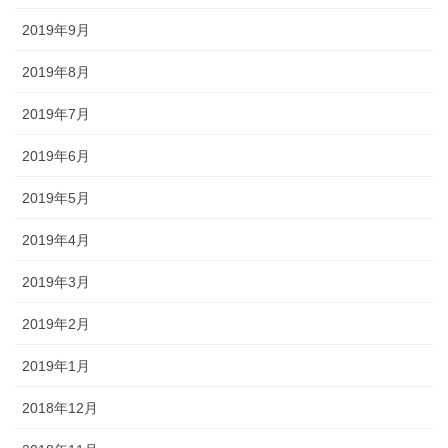
2019年9月
2019年8月
2019年7月
2019年6月
2019年5月
2019年4月
2019年3月
2019年2月
2019年1月
2018年12月