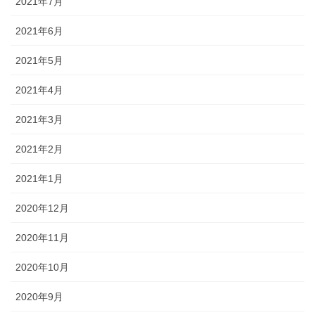
2021年7月
2021年6月
2021年5月
2021年4月
2021年3月
2021年2月
2021年1月
2020年12月
2020年11月
2020年10月
2020年9月