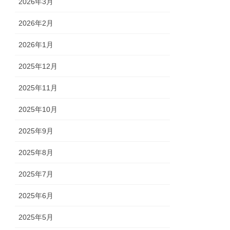
2026年3月
2026年2月
2026年1月
2025年12月
2025年11月
2025年10月
2025年9月
2025年8月
2025年7月
2025年6月
2025年5月