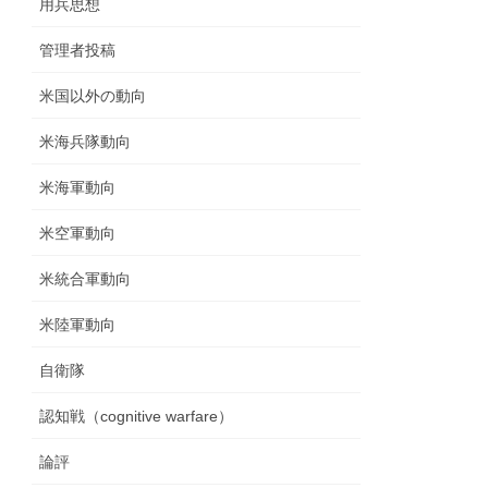
用兵思想
管理者投稿
米国以外の動向
米海兵隊動向
米海軍動向
米空軍動向
米統合軍動向
米陸軍動向
自衛隊
認知戦（cognitive warfare）
論評