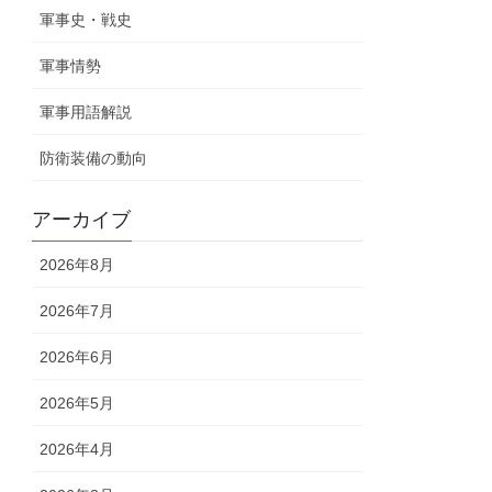
軍事史・戦史
軍事情勢
軍事用語解説
防衛装備の動向
アーカイブ
2026年8月
2026年7月
2026年6月
2026年5月
2026年4月