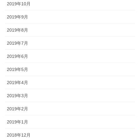
2019年10月
2019年9月
2019年8月
2019年7月
2019年6月
2019年5月
2019年4月
2019年3月
2019年2月
2019年1月
2018年12月