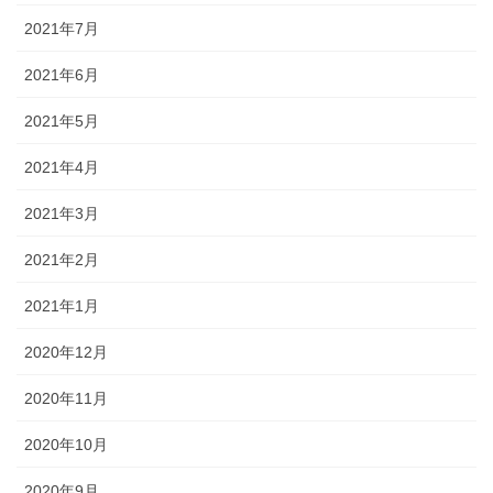
2021年7月
2021年6月
2021年5月
2021年4月
2021年3月
2021年2月
2021年1月
2020年12月
2020年11月
2020年10月
2020年9月