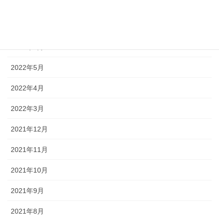
2022年8月
2022年7月
2022年6月
2022年5月
2022年4月
2022年3月
2021年12月
2021年11月
2021年10月
2021年9月
2021年8月