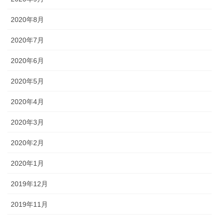
2020年8月
2020年7月
2020年6月
2020年5月
2020年4月
2020年3月
2020年2月
2020年1月
2019年12月
2019年11月