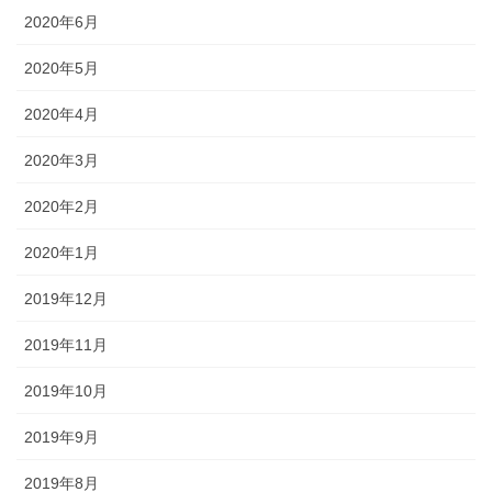
2020年6月
2020年5月
2020年4月
2020年3月
2020年2月
2020年1月
2019年12月
2019年11月
2019年10月
2019年9月
2019年8月