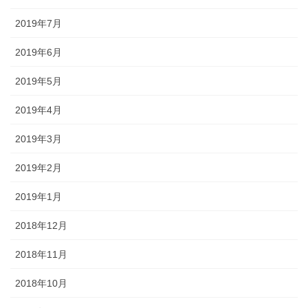
2019年7月
2019年6月
2019年5月
2019年4月
2019年3月
2019年2月
2019年1月
2018年12月
2018年11月
2018年10月