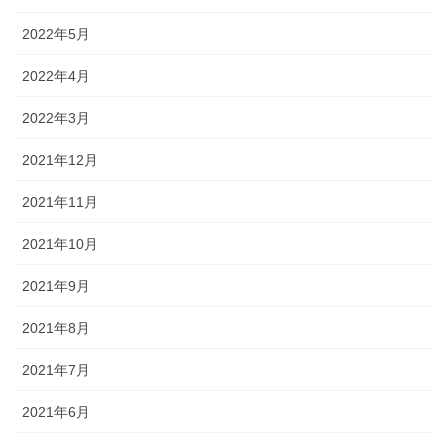
2022年5月
2022年4月
2022年3月
2021年12月
2021年11月
2021年10月
2021年9月
2021年8月
2021年7月
2021年6月