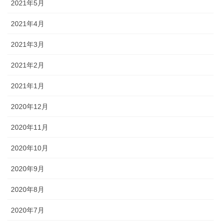
2021年5月
2021年4月
2021年3月
2021年2月
2021年1月
2020年12月
2020年11月
2020年10月
2020年9月
2020年8月
2020年7月