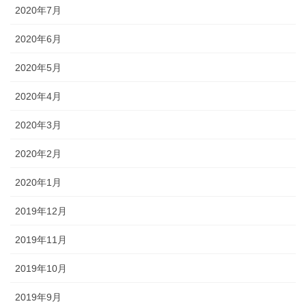
2020年7月
2020年6月
2020年5月
2020年4月
2020年3月
2020年2月
2020年1月
2019年12月
2019年11月
2019年10月
2019年9月