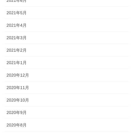
2021年6月
2021年5月
2021年4月
2021年3月
2021年2月
2021年1月
2020年12月
2020年11月
2020年10月
2020年9月
2020年8月