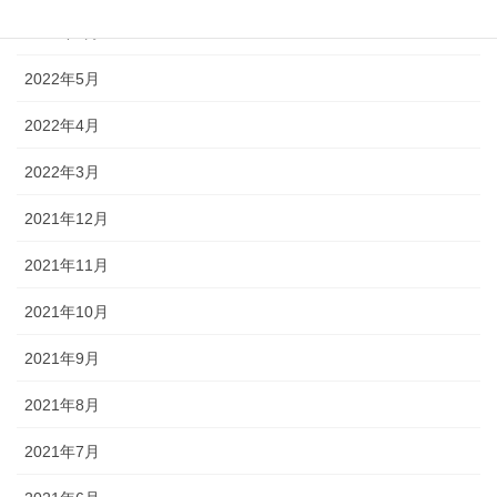
2022年6月
2022年5月
2022年4月
2022年3月
2021年12月
2021年11月
2021年10月
2021年9月
2021年8月
2021年7月