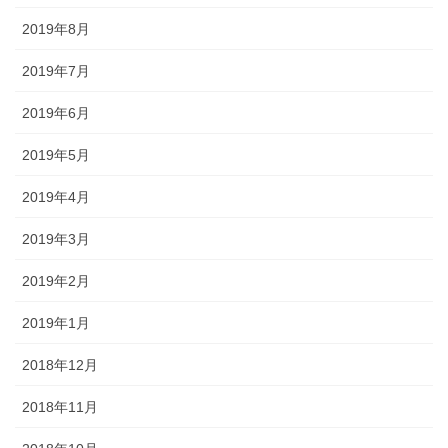
2019年8月
2019年7月
2019年6月
2019年5月
2019年4月
2019年3月
2019年2月
2019年1月
2018年12月
2018年11月