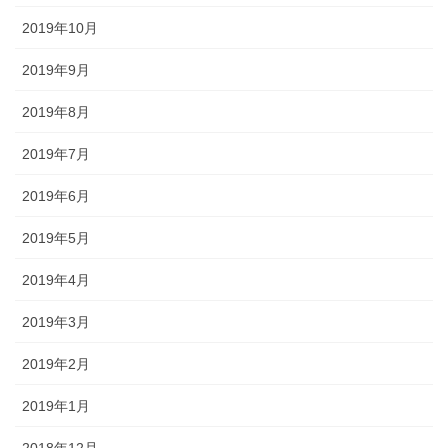
2019年10月
2019年9月
2019年8月
2019年7月
2019年6月
2019年5月
2019年4月
2019年3月
2019年2月
2019年1月
2018年12月