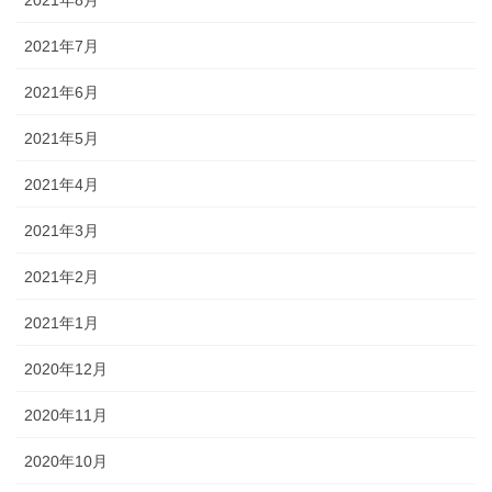
2021年7月
2021年6月
2021年5月
2021年4月
2021年3月
2021年2月
2021年1月
2020年12月
2020年11月
2020年10月