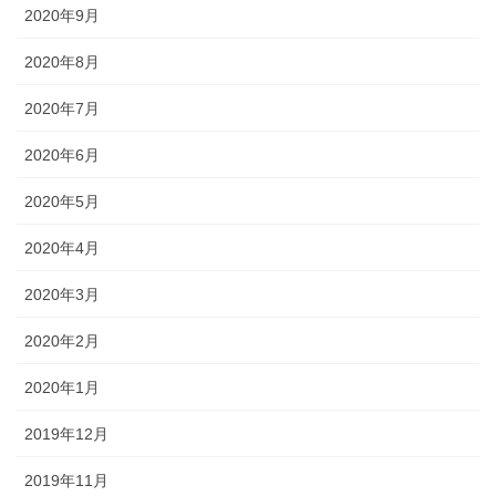
2020年9月
2020年8月
2020年7月
2020年6月
2020年5月
2020年4月
2020年3月
2020年2月
2020年1月
2019年12月
2019年11月