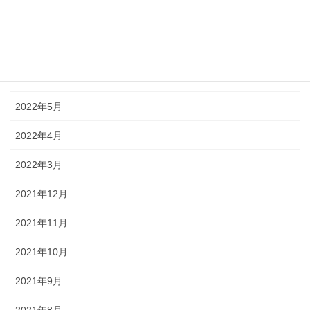
2022年8月
2022年7月
2022年6月
2022年5月
2022年4月
2022年3月
2021年12月
2021年11月
2021年10月
2021年9月
2021年8月