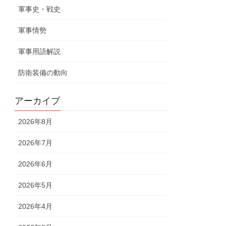
軍事史・戦史
軍事情勢
軍事用語解説
防衛装備の動向
アーカイブ
2026年8月
2026年7月
2026年6月
2026年5月
2026年4月