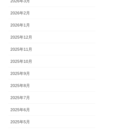
2026年3月
2026年2月
2026年1月
2025年12月
2025年11月
2025年10月
2025年9月
2025年8月
2025年7月
2025年6月
2025年5月