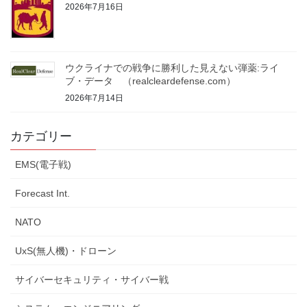
2026年7月16日
ウクライナでの戦争に勝利した見えない弾薬:ライ
ブ・データ （realcleardefense.com）
2026年7月14日
カテゴリー
EMS(電子戦)
Forecast Int.
NATO
UxS(無人機)・ドローン
サイバーセキュリティ・サイバー戦