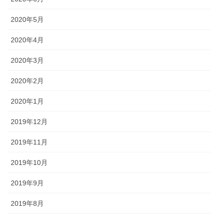
2020年5月
2020年4月
2020年3月
2020年2月
2020年1月
2019年12月
2019年11月
2019年10月
2019年9月
2019年8月