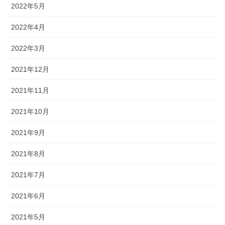
2022年5月
2022年4月
2022年3月
2021年12月
2021年11月
2021年10月
2021年9月
2021年8月
2021年7月
2021年6月
2021年5月