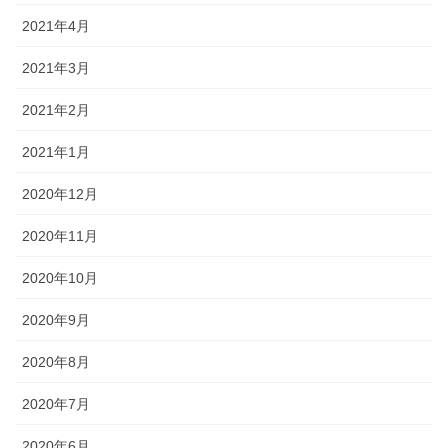
2021年4月
2021年3月
2021年2月
2021年1月
2020年12月
2020年11月
2020年10月
2020年9月
2020年8月
2020年7月
2020年6月