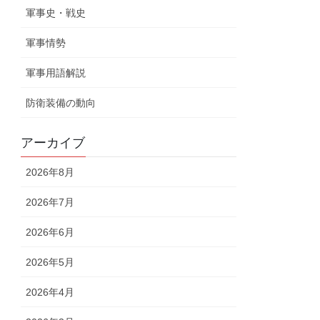
軍事史・戦史
軍事情勢
軍事用語解説
防衛装備の動向
アーカイブ
2026年8月
2026年7月
2026年6月
2026年5月
2026年4月