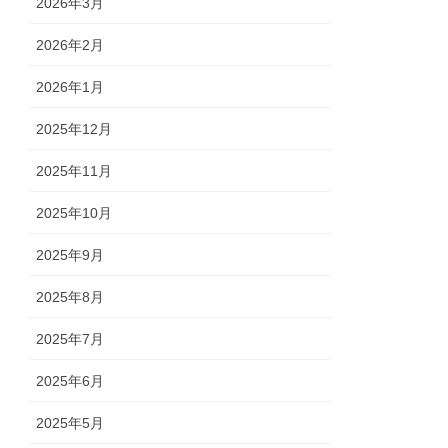
2026年3月
2026年2月
2026年1月
2025年12月
2025年11月
2025年10月
2025年9月
2025年8月
2025年7月
2025年6月
2025年5月