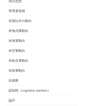
用兵思想
管理者投稿
米国以外の動向
米海兵隊動向
米海軍動向
米空軍動向
米統合軍動向
米陸軍動向
自衛隊
認知戦（cognitive warfare）
論評