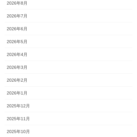
2026年8月
2026年7月
2026年6月
2026年5月
2026年4月
2026年3月
2026年2月
2026年1月
2025年12月
2025年11月
2025年10月