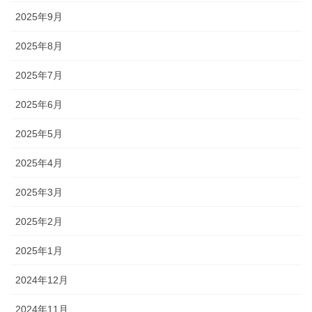
2025年9月
2025年8月
2025年7月
2025年6月
2025年5月
2025年4月
2025年3月
2025年2月
2025年1月
2024年12月
2024年11月