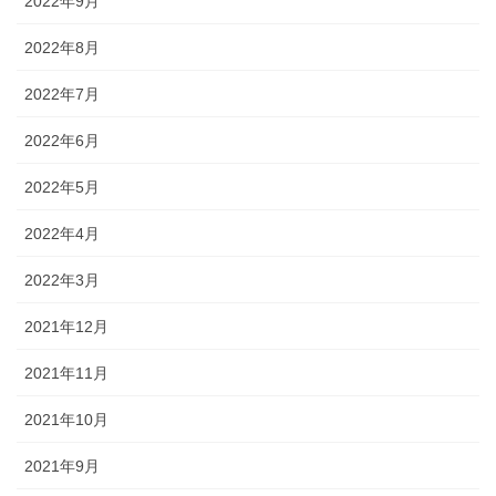
2022年9月
2022年8月
2022年7月
2022年6月
2022年5月
2022年4月
2022年3月
2021年12月
2021年11月
2021年10月
2021年9月