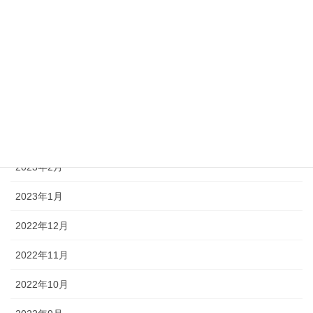
2023年7月
2023年6月
2023年5月
2023年4月
2023年3月
2023年2月
2023年1月
2022年12月
2022年11月
2022年10月