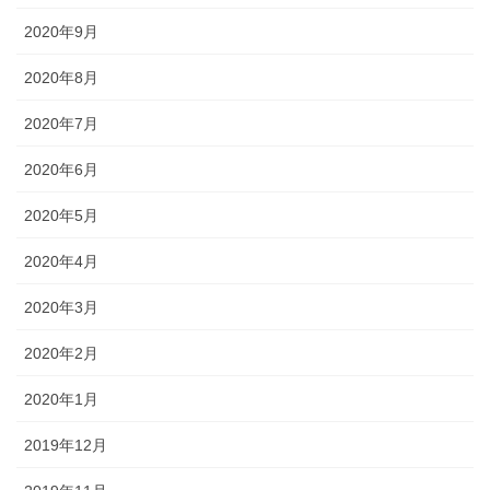
2020年9月
2020年8月
2020年7月
2020年6月
2020年5月
2020年4月
2020年3月
2020年2月
2020年1月
2019年12月