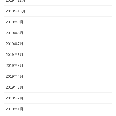
2019年11月
2019年10月
2019年9月
2019年8月
2019年7月
2019年6月
2019年5月
2019年4月
2019年3月
2019年2月
2019年1月