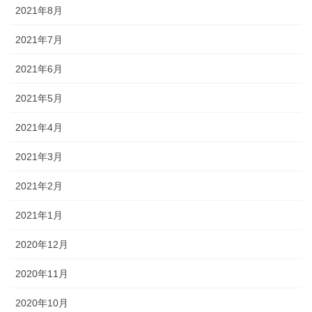
2021年8月
2021年7月
2021年6月
2021年5月
2021年4月
2021年3月
2021年2月
2021年1月
2020年12月
2020年11月
2020年10月