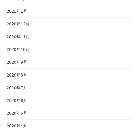
2021年1月
2020年12月
2020年11月
2020年10月
2020年9月
2020年8月
2020年7月
2020年6月
2020年5月
2020年4月