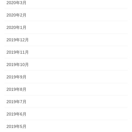
2020年3月
2020年2月
2020年1月
2019年12月
2019年11月
2019年10月
2019年9月
2019年8月
2019年7月
2019年6月
2019年5月