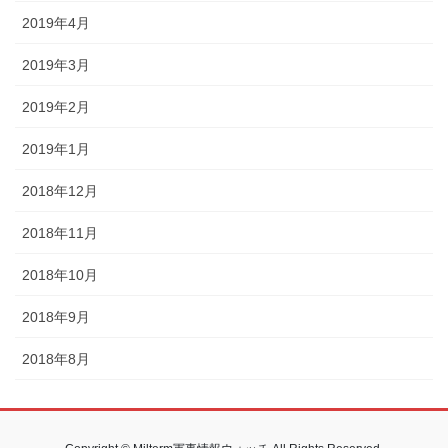
2019年4月
2019年3月
2019年2月
2019年1月
2018年12月
2018年11月
2018年10月
2018年9月
2018年8月