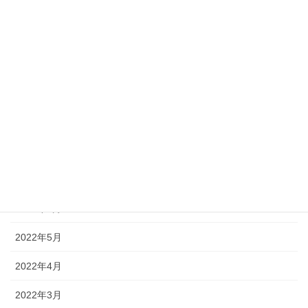
2023年1月
2022年12月
2022年11月
2022年10月
2022年9月
2022年8月
2022年7月
2022年6月
2022年5月
2022年4月
2022年3月