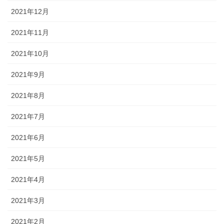
2021年12月
2021年11月
2021年10月
2021年9月
2021年8月
2021年7月
2021年6月
2021年5月
2021年4月
2021年3月
2021年2月