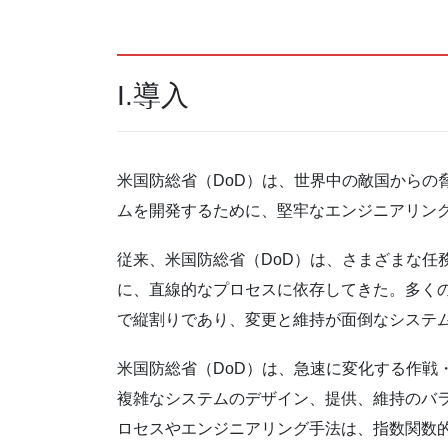
I.導入
米国防総省（DoD）は、世界中の敵国からの
ムを開発するために、堅牢なエンジニアリン
従来、米国防総省（DoD）は、さまざまな任
に、直線的なプロセスに依存してきた。多く
で縦割りであり、変更と維持が面倒なシステ
米国防総省（DoD）は、急速に変化する作戦
複雑なシステムのデザイン、提供、維持のバ
ロセスやエンジニアリング手法は、指数関数