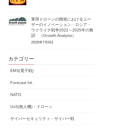
軍用ドローンの開発におけるユー
ザーのイノベーション：ロシア・
ウクライナ戦争2022～2025年の教
訓 （Growth Analysis）
2026年7月9日
カテゴリー
EMS(電子戦)
Forecast Int.
NATO
UxS(無人機)・ドローン
サイバーセキュリティ・サイバー戦