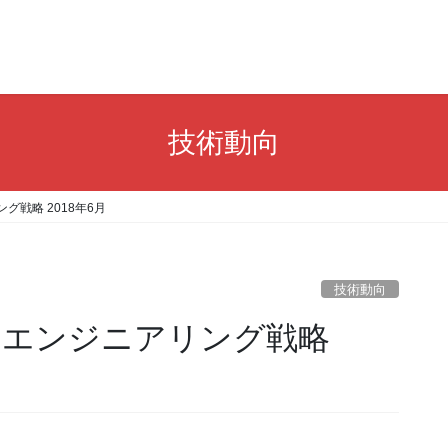
技術動向
グ戦略 2018年6月
技術動向
・エンジニアリング戦略