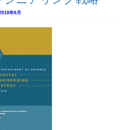
2018年6月