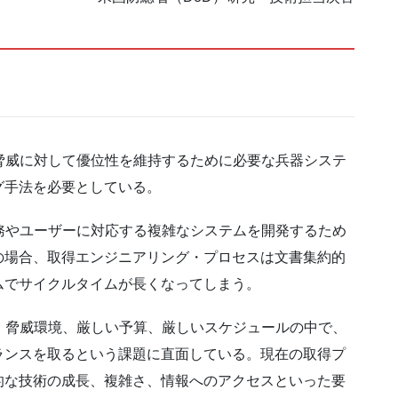
脅威に対して優位性を維持するために必要な兵器システ
グ手法を必要としている。
務やユーザーに対応する複雑なシステムを開発するため
の場合、取得エンジニアリング・プロセスは文書集約的
ムでサイクルタイムが長くなってしまう。
・脅威環境、厳しい予算、厳しいスケジュールの中で、
ランスを取るという課題に直面している。現在の取得プ
的な技術の成長、複雑さ、情報へのアクセスといった要