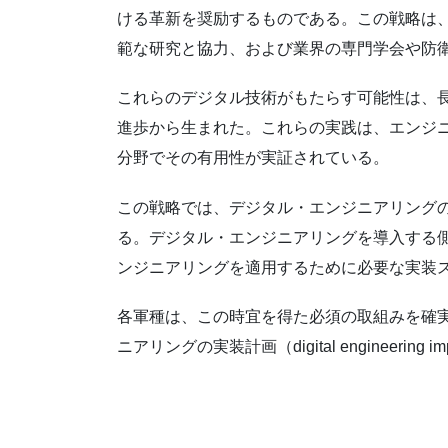
ける革新を奨励するものである。この戦略は、
範な研究と協力、および業界の専門学会や防
これらのデジタル技術がもたらす可能性は、
進歩から生まれた。これらの実践は、エンジニ
分野でその有用性が実証されている。
この戦略では、デジタル・エンジニアリング
る。デジタル・エンジニアリングを導入する
ンジニアリングを適用するために必要な実装
各軍種は、この時宜を得た必須の取組みを確実
ニアリングの実装計画（digital engineering 