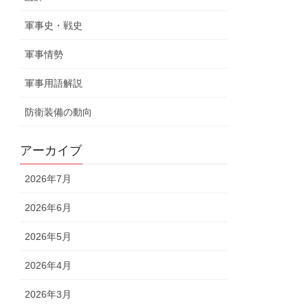
軍事史・戦史
軍事情勢
軍事用語解説
防衛装備の動向
アーカイブ
2026年7月
2026年6月
2026年5月
2026年4月
2026年3月