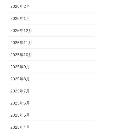
2026年2月
2026年1月
2025年12月
2025年11月
2025年10月
2025年9月
2025年8月
2025年7月
2025年6月
2025年5月
2025年4月