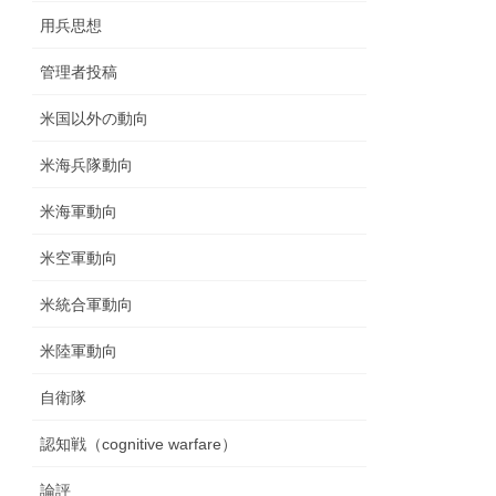
用兵思想
管理者投稿
米国以外の動向
米海兵隊動向
米海軍動向
米空軍動向
米統合軍動向
米陸軍動向
自衛隊
認知戦（cognitive warfare）
論評