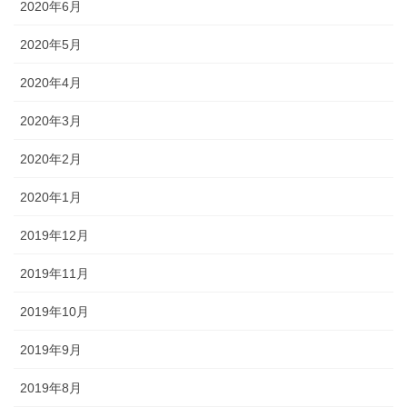
2020年6月
2020年5月
2020年4月
2020年3月
2020年2月
2020年1月
2019年12月
2019年11月
2019年10月
2019年9月
2019年8月