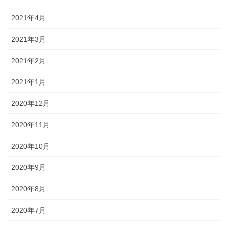
2021年4月
2021年3月
2021年2月
2021年1月
2020年12月
2020年11月
2020年10月
2020年9月
2020年8月
2020年7月