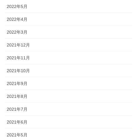
2022年5月
2022年4月
2022年3月
2021年12月
2021年11月
2021年10月
2021年9月
2021年8月
2021年7月
2021年6月
2021年5月