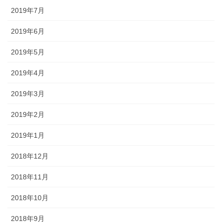
2019年7月
2019年6月
2019年5月
2019年4月
2019年3月
2019年2月
2019年1月
2018年12月
2018年11月
2018年10月
2018年9月