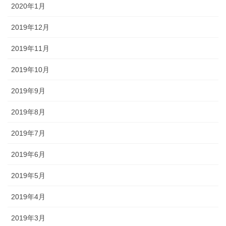
2020年1月
2019年12月
2019年11月
2019年10月
2019年9月
2019年8月
2019年7月
2019年6月
2019年5月
2019年4月
2019年3月