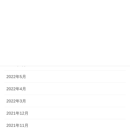
2022年11月
2022年10月
2022年9月
2022年8月
2022年7月
2022年6月
2022年5月
2022年4月
2022年3月
2021年12月
2021年11月