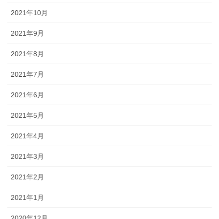
2021年10月
2021年9月
2021年8月
2021年7月
2021年6月
2021年5月
2021年4月
2021年3月
2021年2月
2021年1月
2020年12月