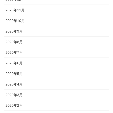
2020年11月
2020年10月
2020年9月
2020年8月
2020年7月
2020年6月
2020年5月
2020年4月
2020年3月
2020年2月