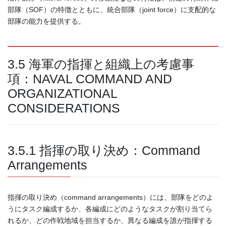
部隊（SOF）の特徴とともに、統合部隊（joint force）に支配的な
部隊の能力を提供する。
3.5 海軍の指揮と組織上の考慮事
項：NAVAL COMMAND AND
ORGANIZATIONAL
CONSIDERATIONS
3.5.1 指揮の取り決め：Command
Arrangements
指揮の取り決め（command arrangements）には、部隊をどのよ
うにタスク編成するか、各編成にどのようなタスクが割り当てら
れるか、どの作戦地域を担当するか、異なる編成を誰が指揮する