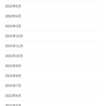
2022年5月
2022年4月
2022年3月
2021年12月
2021年11月
2021年10月
2021年9月
2021年8月
2021年7月
2021年6月
2021年5月