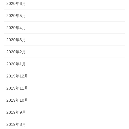
2020年6月
2020年5月
2020年4月
2020年3月
2020年2月
2020年1月
2019年12月
2019年11月
2019年10月
2019年9月
2019年8月