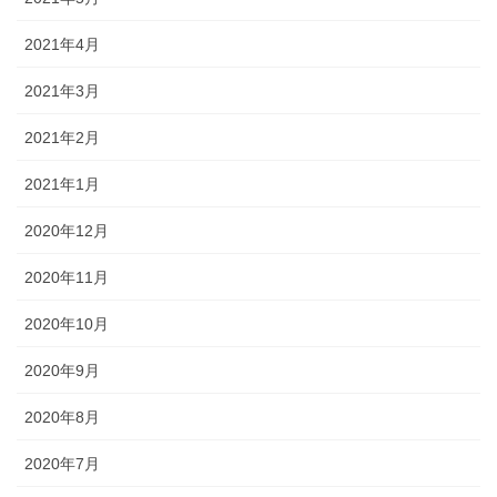
2021年4月
2021年3月
2021年2月
2021年1月
2020年12月
2020年11月
2020年10月
2020年9月
2020年8月
2020年7月