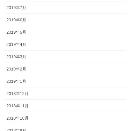
2019年7月
2019年6月
2019年5月
2019年4月
2019年3月
2019年2月
2019年1月
2018年12月
2018年11月
2018年10月
2018年9月