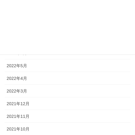
2022年10月
2022年9月
2022年8月
2022年7月
2022年6月
2022年5月
2022年4月
2022年3月
2021年12月
2021年11月
2021年10月