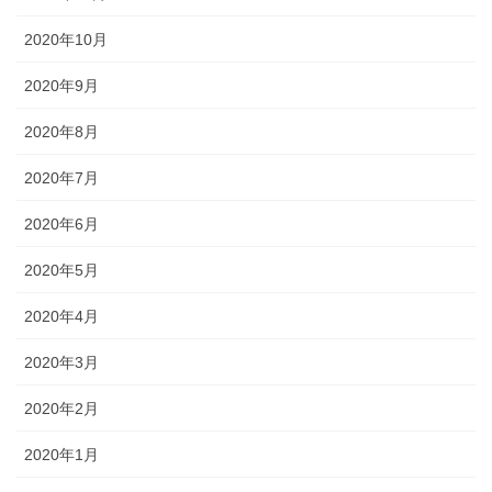
2020年10月
2020年9月
2020年8月
2020年7月
2020年6月
2020年5月
2020年4月
2020年3月
2020年2月
2020年1月