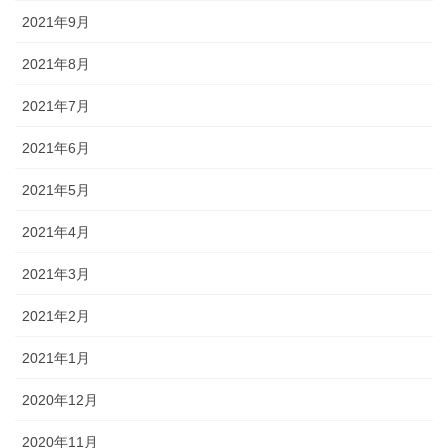
2021年9月
2021年8月
2021年7月
2021年6月
2021年5月
2021年4月
2021年3月
2021年2月
2021年1月
2020年12月
2020年11月