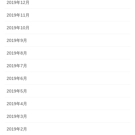
2019年12月
2019年11月
2019年10月
2019年9月
2019年8月
2019年7月
2019年6月
2019年5月
2019年4月
2019年3月
2019年2月