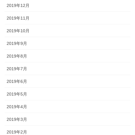
2019年12月
2019年11月
2019年10月
2019年9月
2019年8月
2019年7月
2019年6月
2019年5月
2019年4月
2019年3月
2019年2月