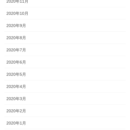
2020年11月
2020年10月
2020年9月
2020年8月
2020年7月
2020年6月
2020年5月
2020年4月
2020年3月
2020年2月
2020年1月