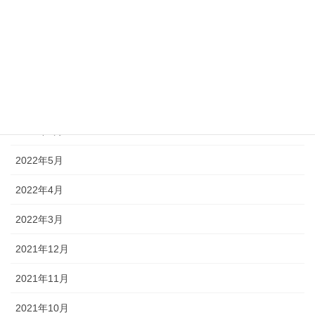
2022年10月
2022年9月
2022年8月
2022年7月
2022年6月
2022年5月
2022年4月
2022年3月
2021年12月
2021年11月
2021年10月