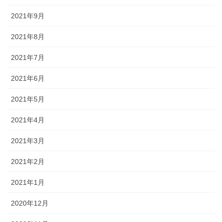
2021年9月
2021年8月
2021年7月
2021年6月
2021年5月
2021年4月
2021年3月
2021年2月
2021年1月
2020年12月