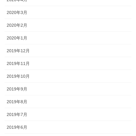
2020年3月
2020年2月
2020年1月
2019年12月
2019年11月
2019年10月
2019年9月
2019年8月
2019年7月
2019年6月