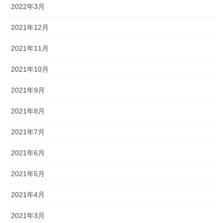
2022年3月
2021年12月
2021年11月
2021年10月
2021年9月
2021年8月
2021年7月
2021年6月
2021年5月
2021年4月
2021年3月