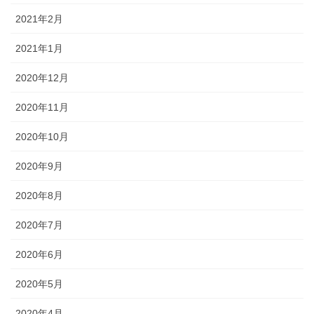
2021年2月
2021年1月
2020年12月
2020年11月
2020年10月
2020年9月
2020年8月
2020年7月
2020年6月
2020年5月
2020年4月