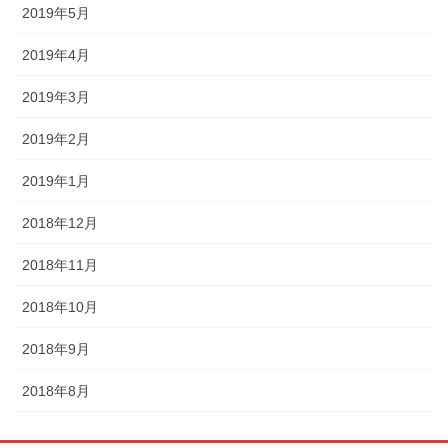
2019年5月
2019年4月
2019年3月
2019年2月
2019年1月
2018年12月
2018年11月
2018年10月
2018年9月
2018年8月