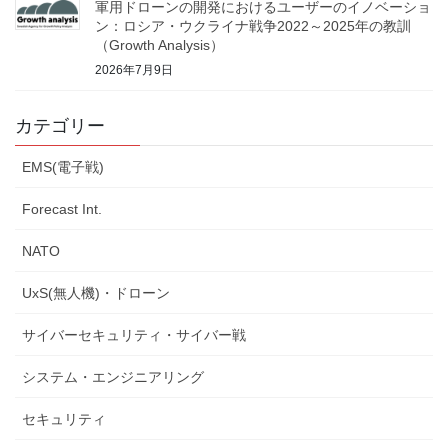
軍用ドローンの開発におけるユーザーのイノベーショ
ン：ロシア・ウクライナ戦争2022～2025年の教訓
（Growth Analysis）
2026年7月9日
カテゴリー
EMS(電子戦)
Forecast Int.
NATO
UxS(無人機)・ドローン
サイバーセキュリティ・サイバー戦
システム・エンジニアリング
セキュリティ