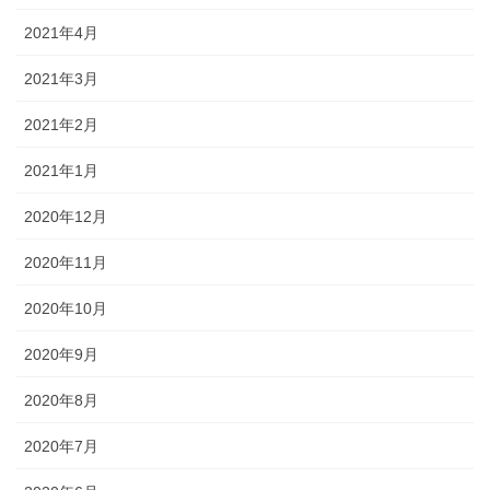
2021年4月
2021年3月
2021年2月
2021年1月
2020年12月
2020年11月
2020年10月
2020年9月
2020年8月
2020年7月