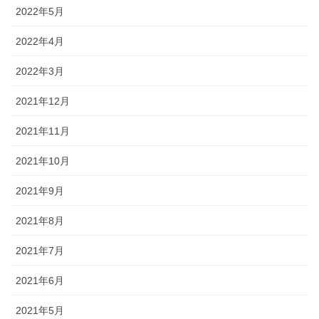
2022年5月
2022年4月
2022年3月
2021年12月
2021年11月
2021年10月
2021年9月
2021年8月
2021年7月
2021年6月
2021年5月