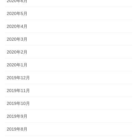
2020年6月
2020年5月
2020年4月
2020年3月
2020年2月
2020年1月
2019年12月
2019年11月
2019年10月
2019年9月
2019年8月