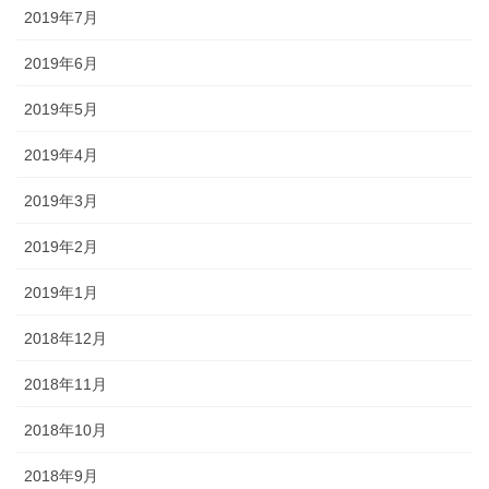
2019年7月
2019年6月
2019年5月
2019年4月
2019年3月
2019年2月
2019年1月
2018年12月
2018年11月
2018年10月
2018年9月