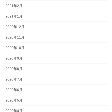
2021年2月
2021年1月
2020年12月
2020年11月
2020年10月
2020年9月
2020年8月
2020年7月
2020年6月
2020年5月
2020年4月