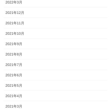
2022年3月
2021年12月
2021年11月
2021年10月
2021年9月
2021年8月
2021年7月
2021年6月
2021年5月
2021年4月
2021年3月