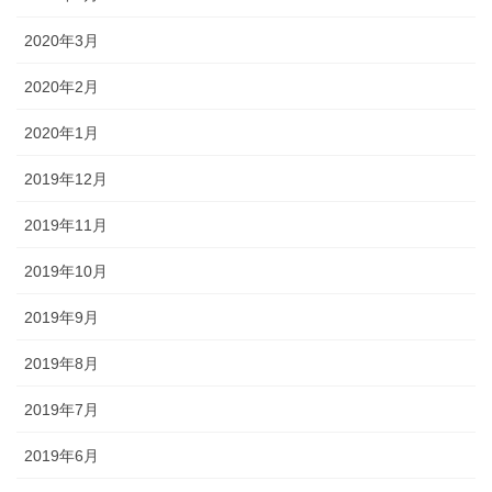
2020年3月
2020年2月
2020年1月
2019年12月
2019年11月
2019年10月
2019年9月
2019年8月
2019年7月
2019年6月