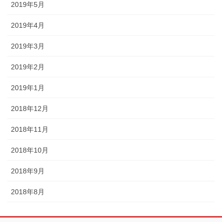
2019年5月
2019年4月
2019年3月
2019年2月
2019年1月
2018年12月
2018年11月
2018年10月
2018年9月
2018年8月